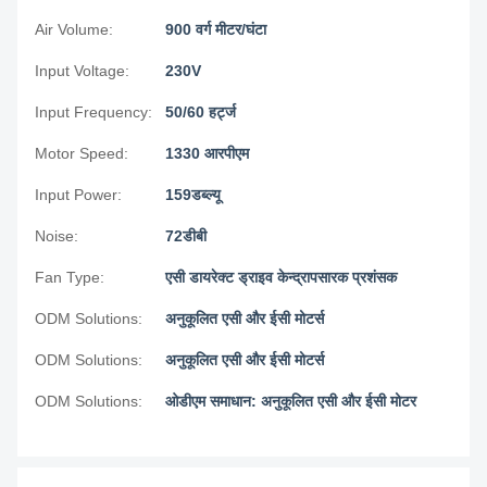
Air Volume:
900 वर्ग मीटर/घंटा
Input Voltage:
230V
Input Frequency:
50/60 हर्ट्ज
Motor Speed:
1330 आरपीएम
Input Power:
159डब्ल्यू
Noise:
72डीबी
Fan Type:
एसी डायरेक्ट ड्राइव केन्द्रापसारक प्रशंसक
ODM Solutions:
अनुकूलित एसी और ईसी मोटर्स
ODM Solutions:
अनुकूलित एसी और ईसी मोटर्स
ODM Solutions:
ओडीएम समाधान: अनुकूलित एसी और ईसी मोटर