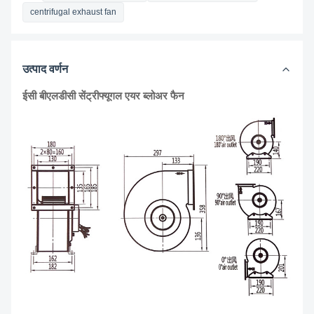
centrifugal exhaust fan
उत्पाद वर्णन
ईसी बीएलडीसी सेंट्रीफ्यूगल एयर ब्लोअर फैन