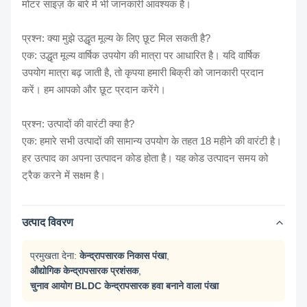
मोटर साइज़ के बारे में भी जानकारी आवश्यक है।
प्रश्न: क्या मुझे उद्धृत मूल्य के लिए छूट मिल सकती है?
एक: उद्धृत मूल्य वार्षिक उपयोग की मात्रा पर आधारित है। यदि वार्षिक
उपयोग मात्रा बढ़ जाती है, तो कृपया हमारी बिक्री को जानकारी प्रदान
करें। हम आपको और छूट प्रदान करेंगे।
प्रश्न: उत्पादों की वारंटी क्या है?
एक: हमारे सभी उत्पादों की सामान्य उपयोग के तहत 18 महीने की वारंटी है।
हर उत्पाद का अपना उत्पादन कोड होता है। यह कोड उत्पादन समय को
ट्रैक करने में सक्षम है।
उत्पाद विवरण
प्रमुखता देना:
केन्द्रापसारक निकास पंखा
,
औद्योगिक केन्द्रापसारक प्रशंसक
,
चुनाव आयोग BLDC केन्द्रापसारक हवा बनाने वाला पंखा