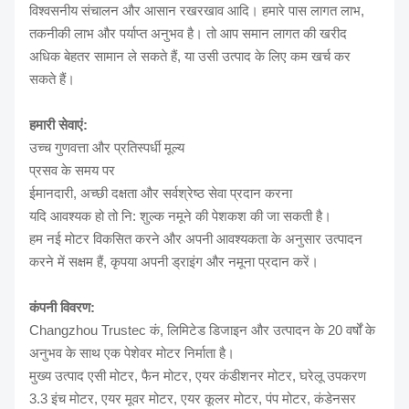
विश्वसनीय संचालन और आसान रखरखाव आदि। हमारे पास लागत लाभ,
तकनीकी लाभ और पर्याप्त अनुभव है। तो आप समान लागत की खरीद
अधिक बेहतर सामान ले सकते हैं, या उसी उत्पाद के लिए कम खर्च कर
सकते हैं।
हमारी सेवाएं:
उच्च गुणवत्ता और प्रतिस्पर्धी मूल्य
प्रसव के समय पर
ईमानदारी, अच्छी दक्षता और सर्वश्रेष्ठ सेवा प्रदान करना
यदि आवश्यक हो तो नि: शुल्क नमूने की पेशकश की जा सकती है।
हम नई मोटर विकसित करने और अपनी आवश्यकता के अनुसार उत्पादन
करने में सक्षम हैं, कृपया अपनी ड्राइंग और नमूना प्रदान करें।
कंपनी विवरण:
Changzhou Trustec कं, लिमिटेड डिजाइन और उत्पादन के 20 वर्षों के
अनुभव के साथ एक पेशेवर मोटर निर्माता है।
मुख्य उत्पाद एसी मोटर, फैन मोटर, एयर कंडीशनर मोटर, घरेलू उपकरण
3.3 इंच मोटर, एयर मूवर मोटर, एयर कूलर मोटर, पंप मोटर, कंडेनसर