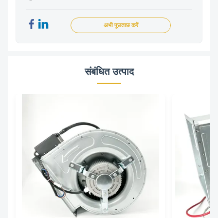
अभी पूछताछ करें
संबंधित उत्पाद