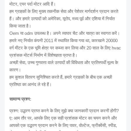
मोटर, एयर पर्दा मोटर आदि हैं।
हम ग्राहकों के लिए मुख्य तकनीक सेवा और पेशेवर मार्गदर्शन प्रदान करते
हैं। और हमारे उत्पादों को अमेरिका, यूरोप, मध्य पूर्व और एशिया में निर्यात
किया जाता है।
Oem या odm उपलब्ध है। अपने व्यापार चैट और यात्रा का स्वागत करें।
हमारे नए निर्यात कंपनी 2011 में स्थापित किया गया था, कारखाने 20000
वर्ग मीटर के एक भूमि क्षेत्र पर कब्जा कर लिया और 20 साल के लिए hvac
प्रशंसक मोटर्स निर्माण में विशेषज्ञता प्राप्त है।
अच्छी सेवा, उच्च गुणवत्ता वाले उत्पादों की विविधता और प्रतिस्पर्धी मूल्य के
कारण।
हम कुशल वितरण सुनिश्चित करते हैं, हमारे ग्राहकों के बीच एक अच्छी
प्रतिष्ठा का आनंद ले रहे हैं।
सामान्य प्रश्न:
प्रश्न: उद्धरण प्राप्त करने के लिए मुझे क्या जानकारी प्रदान करनी होगी?
ए: आम तौर पर, आपके लिए एक सही प्रशंसक मोटर का चयन करने और
आपको एक उद्धरण प्रदान करने के लिए पावर, वोल्टेज, फ्रीक्वेंसी, स्पीड,