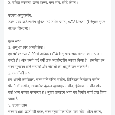
3. उचित संरचना, उच्च दक्षता, कम शोर, छोटे कंपन।
उत्पाद अनुप्रयोग:
डक्ट एयर कंडीशनिंग यूनिट, ट्रीटमेंट प्लांट, VAV सिस्टम (वैरिएबल एयर
वॉल्यूम सिस्टम)।
मुख्य लाभ:
1. अनुभव और अच्छी सेवा।
हम पेशेवर रूप से 20 से अधिक वर्षों के लिए प्रशंसक मोटर्स का उत्पादन
करते हैं। और हमने कई वर्षों तक अंतर्राष्ट्रीय व्यापार किया है। इसलिए हम
उच्च गुणवत्ता वाले उत्पादों और सेवाओं की आपूर्ति कर सकते हैं।
2. तकनीकी लाभ
हम अपनी कार्यशाला, उच्च गति पंचिंग मशीन, डिजिटल नियंत्रण मशीन,
पीसने की मशीन, स्वचालित कुंडल घुमावदार मशीन, इंजेक्शन मशीन और
कई अन्य उन्नत उपकरण हैं। मुख्य उत्पादन भागों का निर्माण स्वयं द्वारा किया
जाता है।
3. उत्पाद लाभ
उच्च दक्षता, ऊर्जा की बचत, उच्च प्रारंभिक टोक़, कम शोर, थोड़ा कंपन,