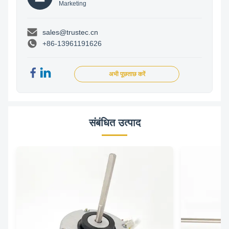
Marketing
sales@trustec.cn
+86-13961191626
अभी पूछताछ करें
संबंधित उत्पाद