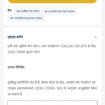
टैग:
एयर कंडीशन फैन मोटर
air condenser fan motor
air conditioning fan motor
उत्पाद वर्णन
एसी एयर कूलिंग फैन मोटर, एयर कंडीशनर YDK140-150-6T5 के लिए
220V 150W कूलर मोटर
उत्पाद विनिर्देश:
सूचीबद्ध प्रतिनिधि मोटर्स हैं, केवल संदर्भ के लिए, आयामों और पैरामीटर को
ग्राहक आवश्यकताओं, OEM / ODM / MO के अनुसार अनुकूलित किया
जा सकता है