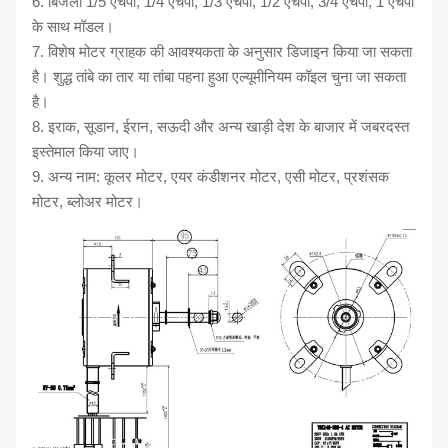
6. बिजली 1/5 एचपी, 1/4 एचपी, 1/3 एचपी, 1/2 एचपी, 3/4 एचपी, 1 एचपी
के साथ मॉडल।
7. विशेष मोटर ग्राहक की आवश्यकता के अनुसार डिजाइन किया जा सकता
है। शुद्ध तांबे का तार या तांबा पहना हुआ एल्यूमीनियम कॉइल चुना जा सकता
है।
8. इराक, सूडान, ईरान, सऊदी और अन्य खाड़ी देश के बाजार में जबरदस्त
इस्तेमाल किया जाए।
9. अन्य नाम: कूलर मोटर, एयर कंडीशनर मोटर, एसी मोटर, प्रशंसक
मोटर, ब्लोअर मोटर।