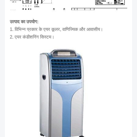
उत्पाद का उपयोग:
1. विभिन्न प्रकार के एयर कूलर,
वाणिज्यिक और आवासीय।
2. एयर कंडीशनिंग सिस्टम।