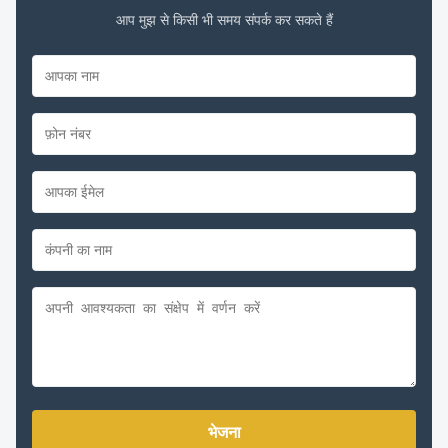
आप मुझ से किसी भी समय संपर्क कर सकते हैं
भेजना