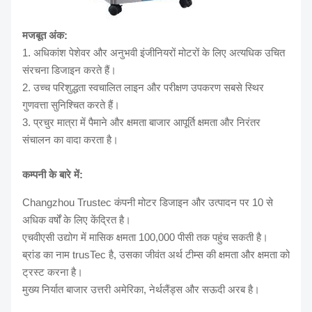
मजबूत अंक:
1. अधिकांश पेशेवर और अनुभवी इंजीनियरों मोटरों के लिए अत्यधिक उचित
संरचना डिजाइन करते हैं।
2. उच्च परिशुद्धता स्वचालित लाइन और परीक्षण उपकरण सबसे स्थिर
गुणवत्ता सुनिश्चित करते हैं।
3. प्रचुर मात्रा में पैमाने और क्षमता बाजार आपूर्ति क्षमता और निरंतर
संचालन का वादा करता है।
कम्पनी के बारे में:
Changzhou Trustec कंपनी मोटर डिजाइन और उत्पादन पर 10 से
अधिक वर्षों के लिए केंद्रित है।
एचवीएसी उद्योग में मासिक क्षमता 100,000 पीसी तक पहुंच सकती है।
ब्रांड का नाम trusTec है, उसका जीवंत अर्थ टीम्स की क्षमता और क्षमता को
ट्रस्ट करना है।
मुख्य निर्यात बाजार उत्तरी अमेरिका, नेर्थलैंड्स और सऊदी अरब है।