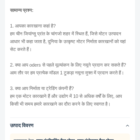
सामान्य प्रश्न:
1. आपका कारखाना कहां है?
हम चीन जियांग्सु प्रांत के चांगजो शहर में स्थित हैं, जिसे मोटर उत्पादन
आधार भी कहा जाता है, दुनिया के उत्कृष्ट मोटर निर्माता कारखानों को यहां
सेट करते हैं।
2. क्या आप oders से पहले मूल्यांकन के लिए नमूने प्रदान कर सकते हैं?
आम तौर पर हम प्रत्येक मॉडल 1 टुकड़ा नमूना मुफ्त में प्रदान करते हैं।
3. क्या आप निर्माता या ट्रेडिंग कंपनी हैं?
हम एक मोटर कारखाने हैं और उद्योग में 10 से अधिक वर्षों के लिए, आप
किसी भी समय हमारे कारखाने का दौरा करने के लिए स्वागत है।
उत्पाद विवरण