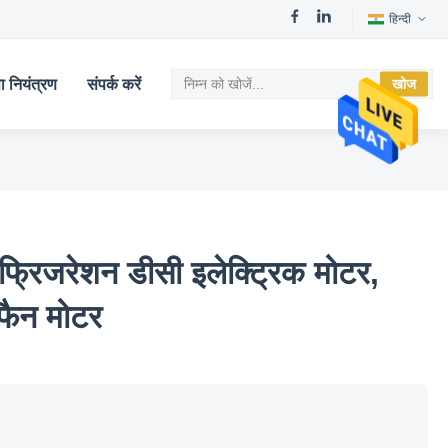
हिन्दी
ता नियंत्रण
संपर्क करें
खोज
्रिजरेशन डीसी इलेक्ट्रिक मोटर,
 फैन मोटर