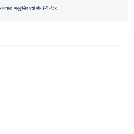
समाधान: अनुकूलित एसी और ईसी मोटर