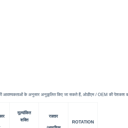
राहकों की आवश्यकताओं के अनुसार अनुकूलित किए जा सकते हैं, ओडीएम / OEM की पेशकश 
मूल्यांकित
ावर
रफ़्तार
शक्ति
ROTATION
/आरपीएम