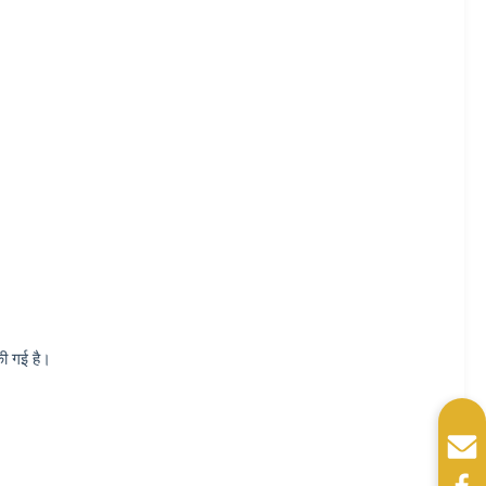
की गई है।