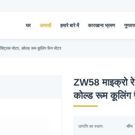
घर
उत्पादों
हमारे बारे में
कारखाना भ्रमण
गुणवत्
्ट्रिक मोटर, कोल्ड रूम कूलिंग फैन मोटर
ZW58 माइक्रो रेफ
कोल्ड रूम कूलिंग
उत्पत्ति का स्थान:
चीन