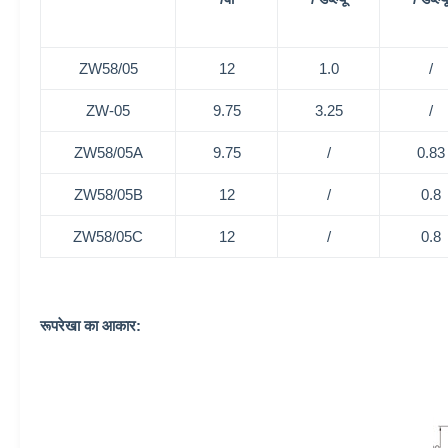
ZW58/05
12
1.0
/
ZW-05
9.75
3.25
/
ZW58/05A
9.75
/
0.83
ZW58/05B
12
/
0.8
ZW58/05C
12
/
0.8
रूपरेखा का आकार: