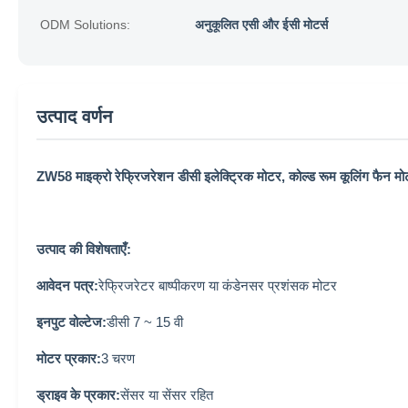
ODM Solutions:
अनुकूलित एसी और ईसी मोटर्स
उत्पाद वर्णन
ZW58 माइक्रो रेफ्रिजरेशन डीसी इलेक्ट्रिक मोटर, कोल्ड रूम कूलिंग फैन म
उत्पाद की विशेषताएँ:
आवेदन पत्र:
रेफ्रिजरेटर बाष्पीकरण या कंडेनसर प्रशंसक मोटर
इनपुट वोल्टेज:
डीसी 7 ~ 15 वी
मोटर प्रकार:
3 चरण
ड्राइव के प्रकार:
सेंसर या सेंसर रहित