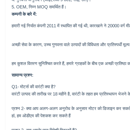
5. OEM, निम्न MOQ समर्थित हैं।
कम्पनी के बारे में:
हमारी नई निर्यात कंपनी 2011 में स्थापित की गई थी, कारखाने ने 20000 वर्ग मीट
अच्छी सेवा के कारण, उच्च गुणवत्ता वाले उत्पादों की विविधता और प्रतिस्पर्धी मूल्
हम कुशल वितरण सुनिश्चित करते हैं, हमारे ग्राहकों के बीच एक अच्छी प्रतिष्ठा का
सामान्य प्रश्न:
Q1- मोटर्स की वारंटी क्या है?
वारंटी उत्पाद की तारीख पर 18 महीने है, वारंटी के तहत हम प्रतिस्थापन भेजने 
प्रश्न 2- क्या आप अलग-अलग अनुरोध के अनुसार मोटर को डिजाइन कर सकते 
हां, हम ओडीएम की पेशकश कर सकते हैं