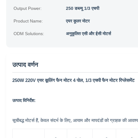
Output Power:
250 डब्ल्यू 1/3 एचपी
Product Name:
एयर कूलर मोटर
ODM Solutions:
अनुकूलित एसी और ईसी मोटर्स
उत्पाद वर्णन
250W 220V एयर कूलिंग फैन मोटर 4 पोल, 1/3 एचपी फैन मोटर रिप्लेसमेंट
उत्पाद विनिर्देश:
सूचीबद्ध मोटर्स हैं, केवल संदर्भ के लिए, आयाम और मापदंडों को ग्राहक क