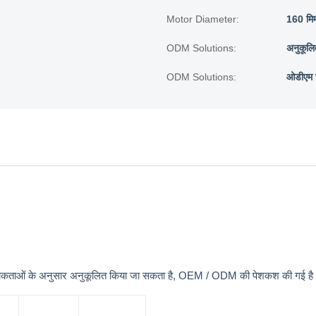
Motor Diameter:
160 मिम
ODM Solutions:
अनुकूलि
ODM Solutions:
ओडीएम 
ी आवश्यकताओं के अनुसार अनुकूलित किया जा सकता है, OEM / ODM की पेशकश की गई ह