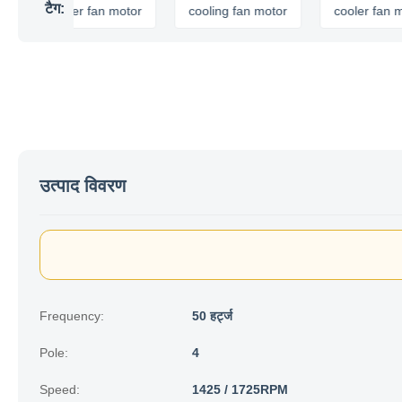
टैग:
ir cooler fan motor
cooling fan motor
cooler fan motor
उत्पाद विवरण
Frequency:
50 हर्ट्ज
Pole:
4
Speed:
1425 / 1725RPM