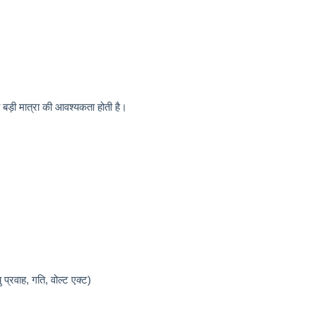
 बड़ी मात्रा की आवश्यकता होती है।
्रवाह, गति, वोल्ट एक्ट)