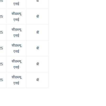
25
बी
एसई
सीडब्ल्यू
25
बी
एसई
सीडब्ल्यू
25
बी
एसई
सीडब्ल्यू
25
बी
एसई
सीडब्ल्यू
25
बी
एसई
सीडब्ल्यू
25
बी
एसई