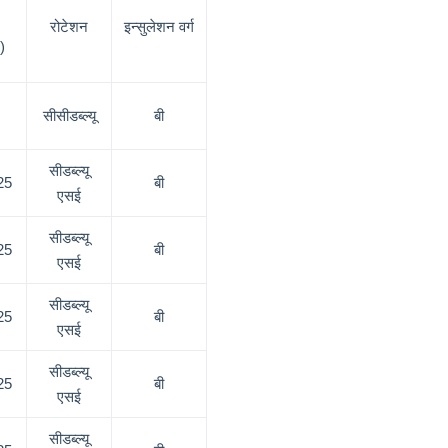
रोटेशन
इन्सुलेशन वर्ग
)
सीसीडब्ल्यू
बी
सीडब्ल्यू
25
बी
एसई
सीडब्ल्यू
25
बी
एसई
सीडब्ल्यू
25
बी
एसई
सीडब्ल्यू
25
बी
एसई
सीडब्ल्यू