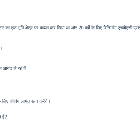
र का एक भूमि क्षेत्र पर कब्जा कर लिया था और 20 वर्षों के लिए विनिर्माण एचवीएसी प्रश
य।
 आनंद ले रहे हैं
के लिए शिपिंग लागत वहन करेंगे।
हैं?